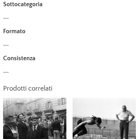
Sottocategoria
—
Formato
—
Consistenza
—
Prodotti correlati