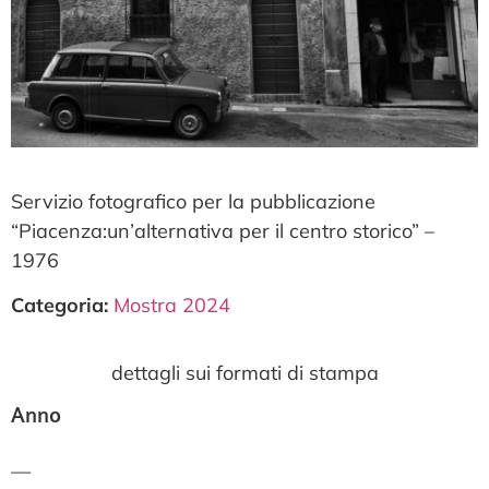
Servizio fotografico per la pubblicazione
“Piacenza:un’alternativa per il centro storico” –
1976
Categoria:
Mostra 2024
dettagli sui formati di stampa
Anno
—