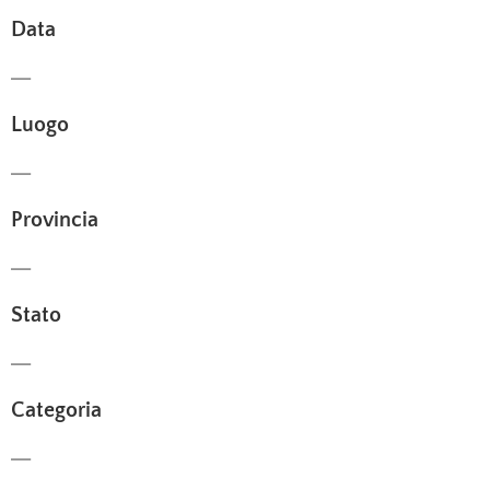
Data
—
Luogo
—
Provincia
—
Stato
—
Categoria
—