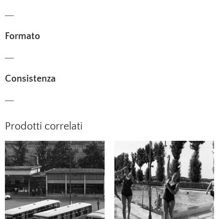
—
Formato
—
Consistenza
—
Prodotti correlati