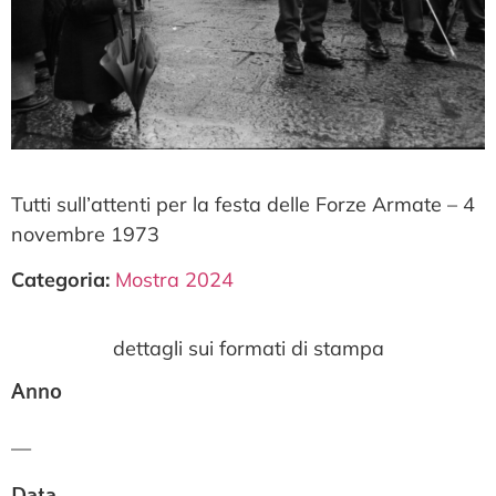
Tutti sull’attenti per la festa delle Forze Armate – 4
novembre 1973
Categoria:
Mostra 2024
dettagli sui formati di stampa
Anno
—